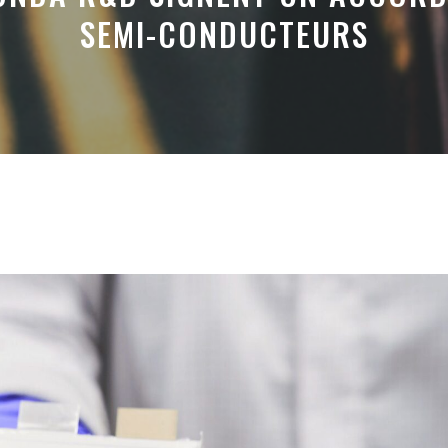
SEMI-CONDUCTEURS