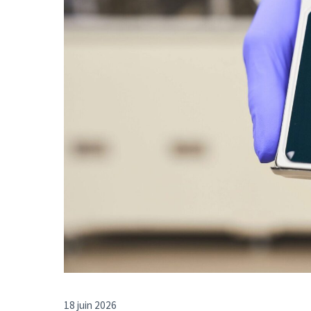
18 juin 2026