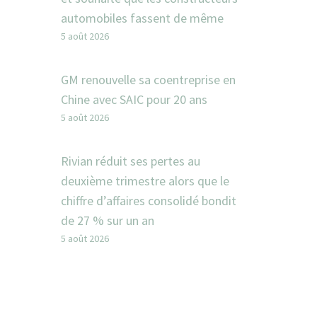
automobiles fassent de même
5 août 2026
GM renouvelle sa coentreprise en
Chine avec SAIC pour 20 ans
5 août 2026
Rivian réduit ses pertes au
deuxième trimestre alors que le
chiffre d’affaires consolidé bondit
de 27 % sur un an
5 août 2026