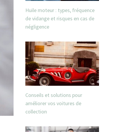
Huile moteur : types, fréquence
de vidange et risques en cas de
négligence
Conseils et solutions pour
améliorer vos voitures de
collection