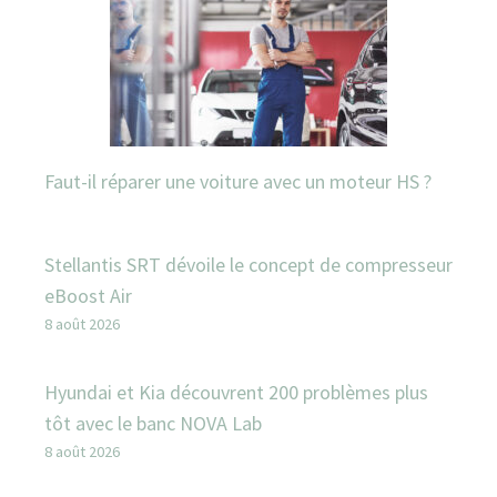
Faut-il réparer une voiture avec un moteur HS ?
Stellantis SRT dévoile le concept de compresseur
eBoost Air
8 août 2026
Hyundai et Kia découvrent 200 problèmes plus
tôt avec le banc NOVA Lab
8 août 2026