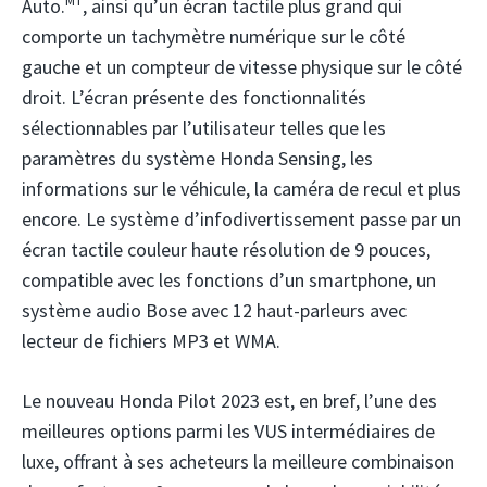
MT
Auto.
, ainsi qu’un écran tactile plus grand qui
comporte un tachymètre numérique sur le côté
gauche et un compteur de vitesse physique sur le côté
droit. L’écran présente des fonctionnalités
sélectionnables par l’utilisateur telles que les
paramètres du système Honda Sensing, les
informations sur le véhicule, la caméra de recul et plus
encore. Le système d’infodivertissement passe par un
écran tactile couleur haute résolution de 9 pouces,
compatible avec les fonctions d’un smartphone, un
système audio Bose avec 12 haut-parleurs avec
lecteur de fichiers MP3 et WMA.
Le nouveau Honda Pilot 2023 est, en bref, l’une des
meilleures options parmi les VUS intermédiaires de
luxe, offrant à ses acheteurs la meilleure combinaison