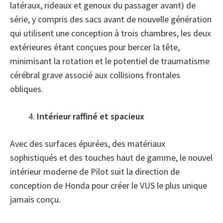
latéraux, rideaux et genoux du passager avant) de
série, y compris des sacs avant de nouvelle génération
qui utilisent une conception à trois chambres, les deux
extérieures étant conçues pour bercer la tête,
minimisant la rotation et le potentiel de traumatisme
cérébral grave associé aux collisions frontales
obliques.
Intérieur raffiné et spacieux
Avec des surfaces épurées, des matériaux
sophistiqués et des touches haut de gamme, le nouvel
intérieur moderne de Pilot suit la direction de
conception de Honda pour créer le VUS le plus unique
jamais conçu.