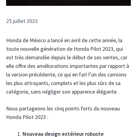
25 juillet 2023
Honda de México a lancé en avril de cette année, la
toute nouvelle génération de Honda Pilot 2023, qui
est très demandée depuis le début de ses ventes, car
elle offre des améliorations importantes par rapport à
la version précédente, ce qui en fait l’un des camions
les plus attrayants, complets et les plus sûrs de sa
catégorie, sans négliger son apparence élégante.
Nous partageons les cinq points forts du nouveau
Honda Pilot 2023 :
Nouveau design extérieur robuste