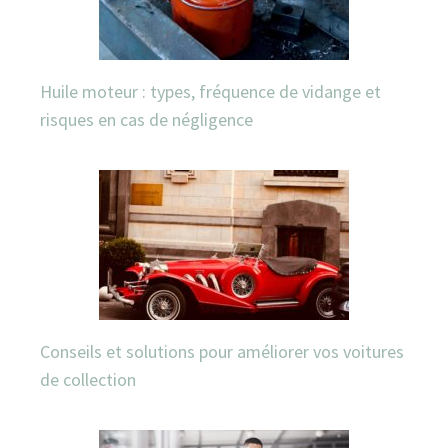
Huile moteur : types, fréquence de vidange et
risques en cas de négligence
Conseils et solutions pour améliorer vos voitures
de collection