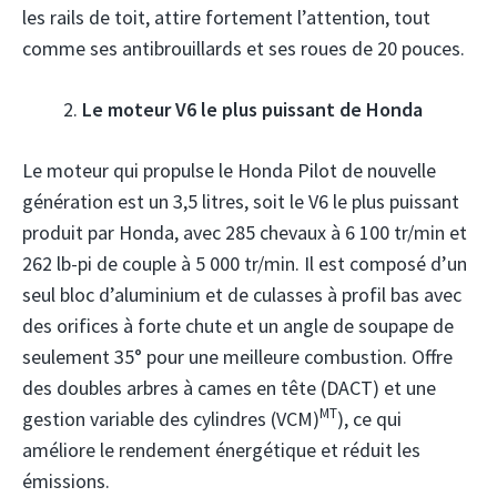
les rails de toit, attire fortement l’attention, tout
comme ses antibrouillards et ses roues de 20 pouces.
Le moteur V6 le plus puissant de Honda
Le moteur qui propulse le Honda Pilot de nouvelle
génération est un 3,5 litres, soit le V6 le plus puissant
produit par Honda, avec 285 chevaux à 6 100 tr/min et
262 lb-pi de couple à 5 000 tr/min. Il est composé d’un
seul bloc d’aluminium et de culasses à profil bas avec
des orifices à forte chute et un angle de soupape de
seulement 35° pour une meilleure combustion. Offre
des doubles arbres à cames en tête (DACT) et une
MT
gestion variable des cylindres (VCM)
), ce qui
améliore le rendement énergétique et réduit les
émissions.