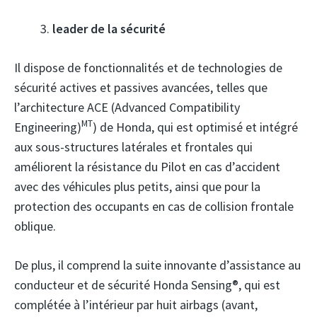
leader de la sécurité
Il dispose de fonctionnalités et de technologies de
sécurité actives et passives avancées, telles que
l’architecture ACE (Advanced Compatibility
MT
Engineering)
) de Honda, qui est optimisé et intégré
aux sous-structures latérales et frontales qui
améliorent la résistance du Pilot en cas d’accident
avec des véhicules plus petits, ainsi que pour la
protection des occupants en cas de collision frontale
oblique.
De plus, il comprend la suite innovante d’assistance au
conducteur et de sécurité Honda Sensing®, qui est
complétée à l’intérieur par huit airbags (avant,