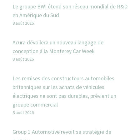
Le groupe BWI étend son réseau mondial de R&D
en Amérique du Sud
8 août 2026
Acura dévoilera un nouveau langage de
conception à la Monterey Car Week
8 août 2026
Les remises des constructeurs automobiles
britanniques sur les achats de véhicules
électriques ne sont pas durables, prévient un
groupe commercial
8 août 2026
Group 1 Automotive revoit sa stratégie de