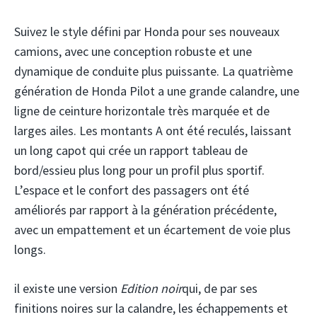
Suivez le style défini par Honda pour ses nouveaux
camions, avec une conception robuste et une
dynamique de conduite plus puissante. La quatrième
génération de Honda Pilot a une grande calandre, une
ligne de ceinture horizontale très marquée et de
larges ailes. Les montants A ont été reculés, laissant
un long capot qui crée un rapport tableau de
bord/essieu plus long pour un profil plus sportif.
L’espace et le confort des passagers ont été
améliorés par rapport à la génération précédente,
avec un empattement et un écartement de voie plus
longs.
il existe une version
Edition noir
qui, de par ses
finitions noires sur la calandre, les échappements et