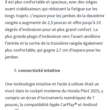
Il est plus confortable et spacieux, avec des sièges
avant stabilisateurs qui réduisent la fatigue sur les
longs trajets. L’espace pour les jambes de la deuxième
rangée a augmenté de 2,5 pouces et offre jusqu’à 10
degrés d’inclinaison pour un plus grand confort. La
plus grande plage d’inclinaison vers l’avant améliore
l’entrée et la sortie de la troisième rangée également
plus confortable, qui gagne 2,7 cm d’espace pour les
jambes.
connectivité intuitive
Une technologie intuitive et facile à utiliser était un
must dans le cockpit moderne du Honda Pilot 2023, y
compris un écran d’instruments numériques de 7
pouces, la compatibilité Apple CarPlay® et Andriod