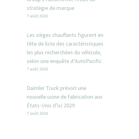
stratégie de marque
7 août 2026
Les sièges chauffants figurent en
tête de liste des caractéristiques
les plus recherchées du véhicule,
selon une enquête d’AutoPacific
7 août 2026
Daimler Truck prévoit une
nouvelle usine de fabrication aux
États-Unis d’ici 2029
7 août 2026