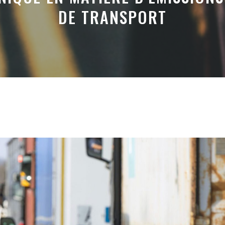
DE TRANSPORT