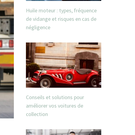
Huile moteur : types, fréquence
de vidange et risques en cas de
négligence
Conseils et solutions pour
améliorer vos voitures de
collection