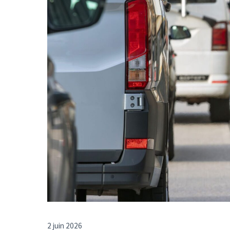
2 juin 2026