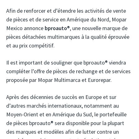
Afin de renforcer et d’étendre les activités de vente
de pièces et de service en Amérique du Nord, Mopar
Mexico annonce
bproauto
®, une nouvelle marque de
pièces détachées multimarques à la qualité éprouvée
et au prix compétitif.
Il est important de souligner que bproauto® viendra
compléter l’offre de pièces de rechange et de services
proposée par Mopar Multimarca et Eurorepar.
Après des décennies de succès en Europe et sur
d’autres marchés internationaux, notamment au
Moyen-Orient et en Amérique du Sud, le portefeuille
de pièces bproauto® sera disponible pour la plupart
des marques et modèles afin de lutter contre un