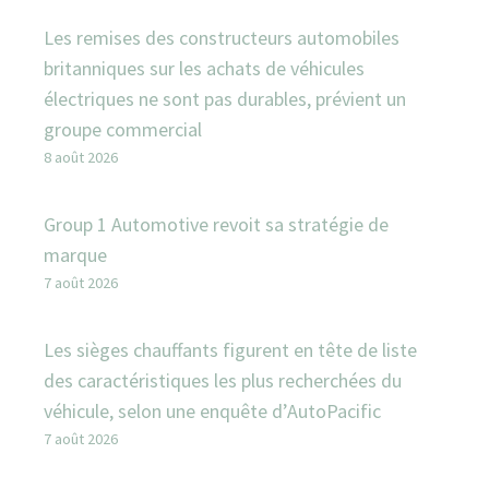
Les remises des constructeurs automobiles
britanniques sur les achats de véhicules
électriques ne sont pas durables, prévient un
groupe commercial
8 août 2026
Group 1 Automotive revoit sa stratégie de
marque
7 août 2026
Les sièges chauffants figurent en tête de liste
des caractéristiques les plus recherchées du
véhicule, selon une enquête d’AutoPacific
7 août 2026