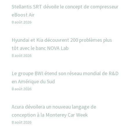
Stellantis SRT dévoile le concept de compresseur
eBoost Air
8 août 2026
Hyundai et Kia découvrent 200 problèmes plus
tôt avec le banc NOVA Lab
8 août 2026
Le groupe BWI étend son réseau mondial de R&D
en Amérique du Sud
8 août 2026
Acura dévoilera un nouveau langage de
conception à la Monterey Car Week
8 août 2026