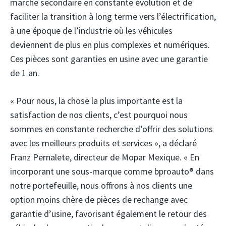
marché secondaire en constante évolution et de
faciliter la transition à long terme vers l’électrification,
à une époque de l’industrie où les véhicules
deviennent de plus en plus complexes et numériques.
Ces pièces sont garanties en usine avec une garantie
de 1 an.
« Pour nous, la chose la plus importante est la
satisfaction de nos clients, c’est pourquoi nous
sommes en constante recherche d’offrir des solutions
avec les meilleurs produits et services », a déclaré
Franz Pernalete, directeur de Mopar Mexique. « En
incorporant une sous-marque comme bproauto® dans
notre portefeuille, nous offrons à nos clients une
option moins chère de pièces de rechange avec
garantie d’usine, favorisant également le retour des