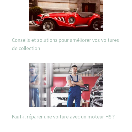
Conseils et solutions pour améliorer vos voitures
de collection
Faut-il réparer une voiture avec un moteur HS ?