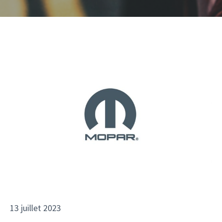
13 juillet 2023