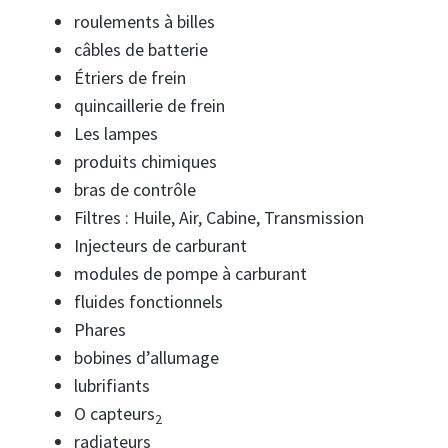
roulements à billes
câbles de batterie
Étriers de frein
quincaillerie de frein
Les lampes
produits chimiques
bras de contrôle
Filtres : Huile, Air, Cabine, Transmission
Injecteurs de carburant
modules de pompe à carburant
fluides fonctionnels
Phares
bobines d’allumage
lubrifiants
O capteurs
2
radiateurs