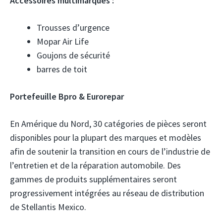
Accessoires multimarques :
Trousses d’urgence
Mopar Air Life
Goujons de sécurité
barres de toit
Portefeuille Bpro & Eurorepar
En Amérique du Nord, 30 catégories de pièces seront
disponibles pour la plupart des marques et modèles
afin de soutenir la transition en cours de l’industrie de
l’entretien et de la réparation automobile. Des
gammes de produits supplémentaires seront
progressivement intégrées au réseau de distribution
de Stellantis Mexico.