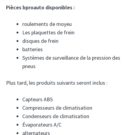
Pièces bproauto disponibles :
roulements de moyeu
Les plaquettes de frein
disques de frein
batteries
Systèmes de surveillance de la pression des
pneus
Plus tard, les produits suivants seront inclus :
Capteurs ABS
Compresseurs de climatisation
Condenseurs de climatisation
Évaporateurs A/C
alternateurs