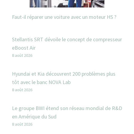
Faut-il réparer une voiture avec un moteur HS ?
Stellantis SRT dévoile le concept de compresseur
eBoost Air
8 août 2026
Hyundai et Kia découvrent 200 problèmes plus
tôt avec le banc NOVA Lab
8 août 2026
Le groupe BWI étend son réseau mondial de R&D
en Amérique du Sud
8 août 2026