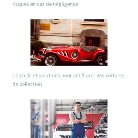
risques en cas de négligence
Conseils et solutions pour améliorer vos voitures
de collection