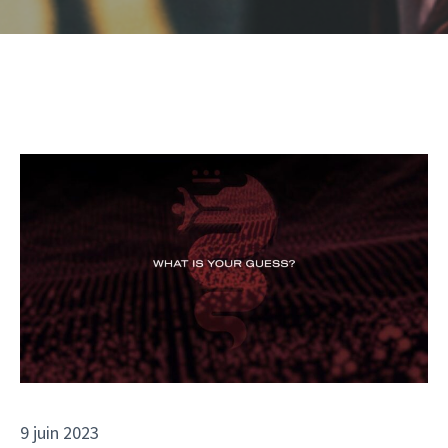
9 juin 2023