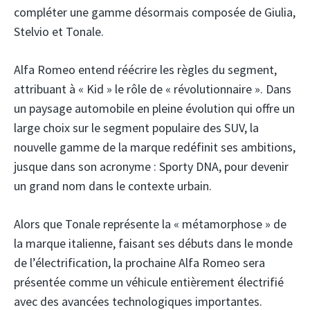
compléter une gamme désormais composée de Giulia,
Stelvio et Tonale.
Alfa Romeo entend réécrire les règles du segment,
attribuant à « Kid » le rôle de « révolutionnaire ». Dans
un paysage automobile en pleine évolution qui offre un
large choix sur le segment populaire des SUV, la
nouvelle gamme de la marque redéfinit ses ambitions,
jusque dans son acronyme : Sporty DNA, pour devenir
un grand nom dans le contexte urbain.
Alors que Tonale représente la « métamorphose » de
la marque italienne, faisant ses débuts dans le monde
de l’électrification, la prochaine Alfa Romeo sera
présentée comme un véhicule entièrement électrifié
avec des avancées technologiques importantes.