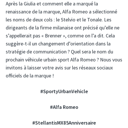
Après la Giulia et comment elle a marqué la
renaissance de la marque, Alfa Romeo a sélectionné
les noms de deux cols : le Stelvio et le Tonale. Les
dirigeants de la firme milanaise ont précisé qu’elle ne
s’appellerait pas « Brenner », comme on l’a dit. Cela
suggère-t-il un changement d’orientation dans la
stratégie de communication ? Quel sera le nom du
prochain véhicule urbain sport Alfa Romeo ? Nous vous
invitons à laisser votre avis sur les réseaux sociaux
officiels de la marque !
#SportyUrbanVehicle
#Alfa Romeo
#StellantisMX85Anniversaire