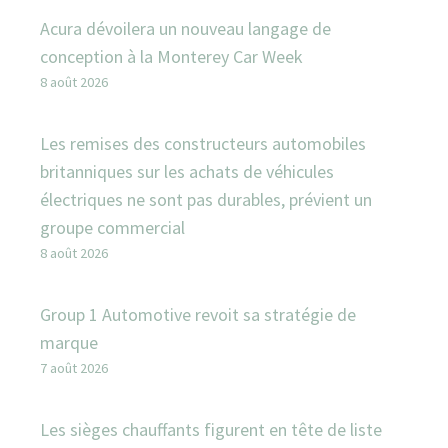
Acura dévoilera un nouveau langage de
conception à la Monterey Car Week
8 août 2026
Les remises des constructeurs automobiles
britanniques sur les achats de véhicules
électriques ne sont pas durables, prévient un
groupe commercial
8 août 2026
Group 1 Automotive revoit sa stratégie de
marque
7 août 2026
Les sièges chauffants figurent en tête de liste