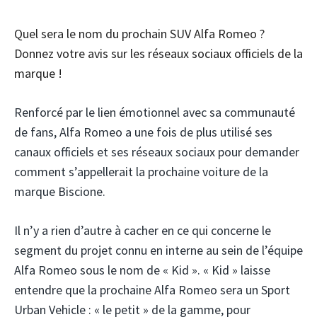
Quel sera le nom du prochain SUV Alfa Romeo ?
Donnez votre avis sur les réseaux sociaux officiels de la
marque !
Renforcé par le lien émotionnel avec sa communauté
de fans, Alfa Romeo a une fois de plus utilisé ses
canaux officiels et ses réseaux sociaux pour demander
comment s’appellerait la prochaine voiture de la
marque Biscione.
Il n’y a rien d’autre à cacher en ce qui concerne le
segment du projet connu en interne au sein de l’équipe
Alfa Romeo sous le nom de « Kid ». « Kid » laisse
entendre que la prochaine Alfa Romeo sera un Sport
Urban Vehicle : « le petit » de la gamme, pour