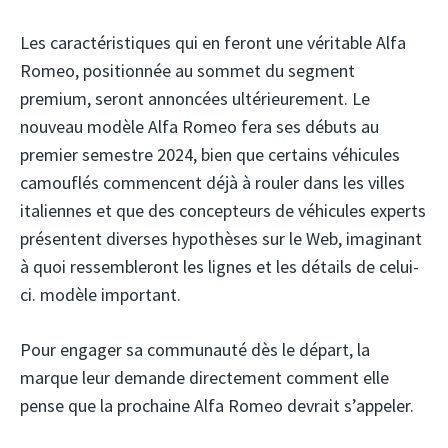
Les caractéristiques qui en feront une véritable Alfa
Romeo, positionnée au sommet du segment
premium, seront annoncées ultérieurement. Le
nouveau modèle Alfa Romeo fera ses débuts au
premier semestre 2024, bien que certains véhicules
camouflés commencent déjà à rouler dans les villes
italiennes et que des concepteurs de véhicules experts
présentent diverses hypothèses sur le Web, imaginant
à quoi ressembleront les lignes et les détails de celui-
ci. modèle important.
Pour engager sa communauté dès le départ, la
marque leur demande directement comment elle
pense que la prochaine Alfa Romeo devrait s’appeler.